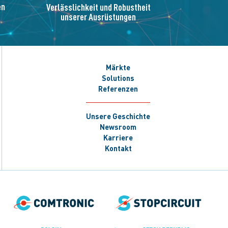
en
Verlässlichkeit und Robustheit
unserer Ausrüstungen
Märkte
Solutions
Referenzen
Unsere Geschichte
Newsroom
Karriere
Kontakt