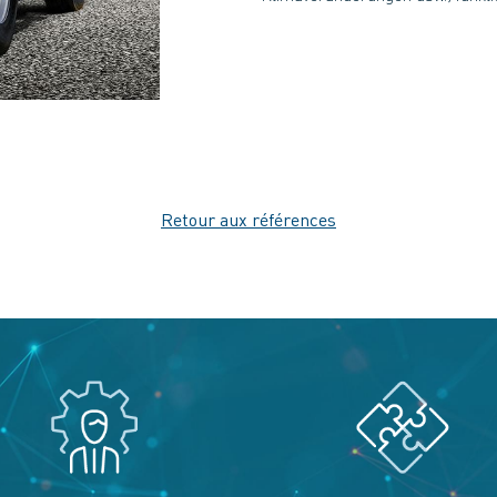
Retour aux références