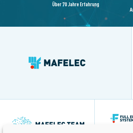
Über 70 Jahre Erfahrung
A