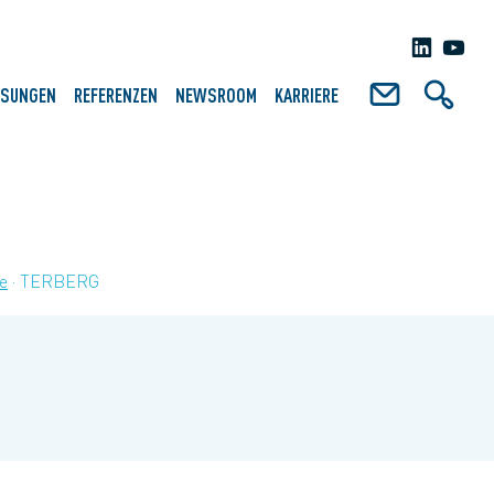
ÖSUNGEN
REFERENZEN
NEWSROOM
KARRIERE
e
TERBERG