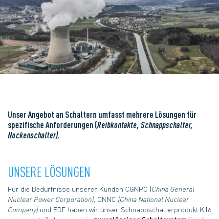
Unser Angebot an Schaltern umfasst mehrere Lösungen für
spezifische Anforderungen (
Reibkontakte, Schnappschalter,
Nockenschalter).
UNSERE LÖSUNGEN
Für die Bedürfnisse unserer Kunden CGNPC (
China General
Nuclear Power Corporation)
, CNNC
(China National Nuclear
Company)
und EDF haben wir unser Schnappschalterprodukt K16