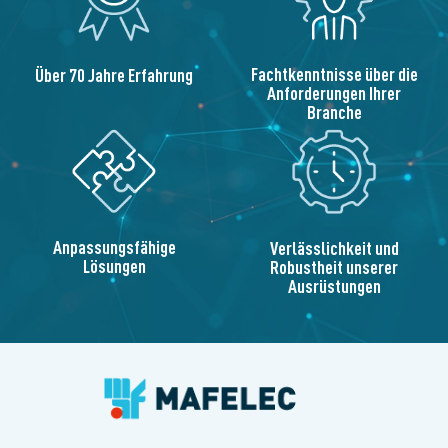
Fachtkenntnisse über die
Über 70 Jahre Erfahrung
Anforderungen Ihrer
Branche
Anpassungsfähige
Verlässlichkeit und
Lösungen
Robustheit unserer
Ausrüstungen