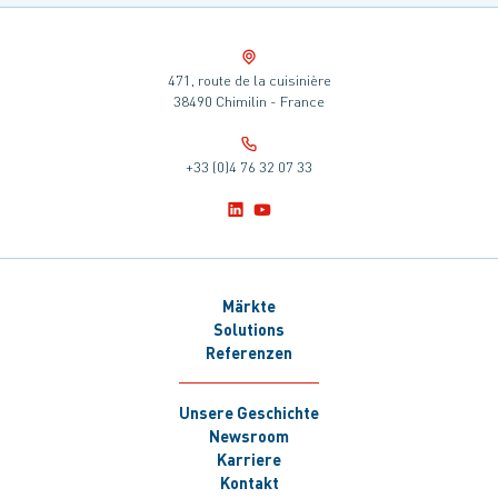
471, route de la cuisinière
38490 Chimilin - France
+33 (0)4 76 32 07 33
Märkte
Solutions
Referenzen
Unsere Geschichte
Newsroom
Karriere
Kontakt