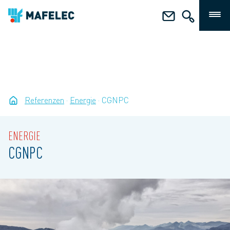
Referenzen
Energie
CGNPC
ENERGIE
CGNPC