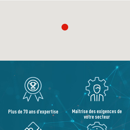
Maîtrise des exigences de
Plus de 70 ans d’expertise
votre secteur