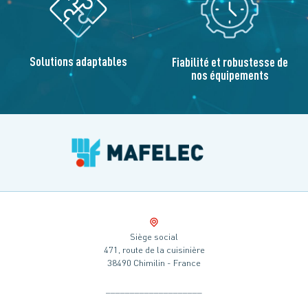
Solutions adaptables
Fiabilité et robustesse de
nos équipements
Siège social
471, route de la cuisinière
38490 Chimilin - France
____________________