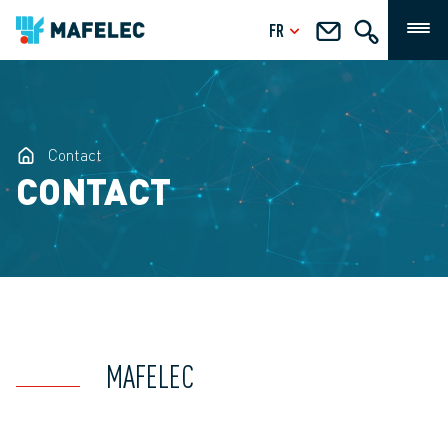
FR
Contact
CONTACT
MAFELEC