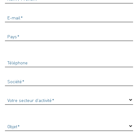
E-mail
Pays
Téléphone
Société
Votre secteur d'activité
Objet