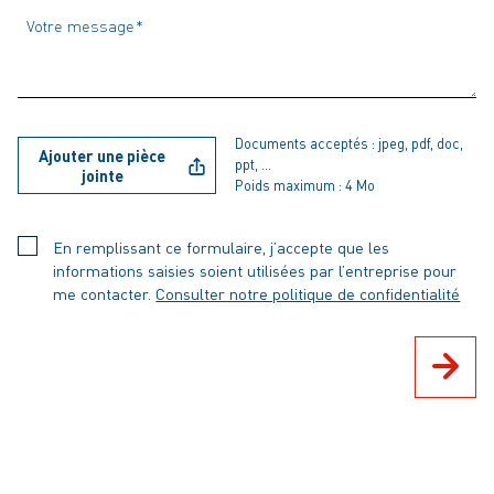
Votre message
Documents acceptés : jpeg, pdf, doc,
Ajouter une pièce
ppt, …
jointe
Poids maximum : 4 Mo
En remplissant ce formulaire, j’accepte que les
informations saisies soient utilisées par l’entreprise pour
me contacter.
Consulter notre politique de confidentialité