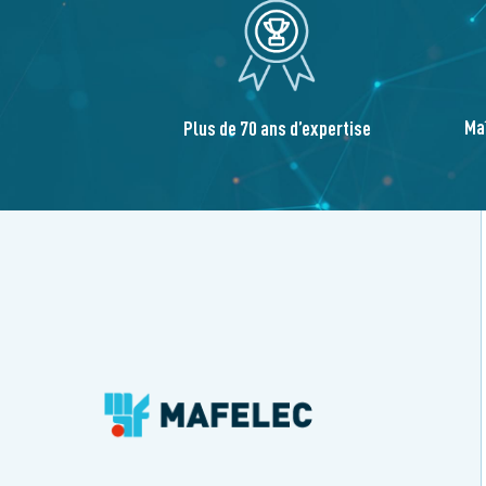
Ma
Plus de 70 ans d’expertise