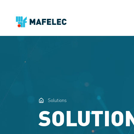
Solutions
SOLUTIO