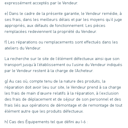
expressément acceptés par le Vendeur.
e) Dans le cadre de la présente garantie, le Vendeur remédie, à
ses frais, dans les meilleurs délais et par les moyens qu’il juge
appropriés, aux défauts de fonctionnement. Les pièces
remplacées redeviennent la propriété du Vendeur.
f) Les réparations ou remplacements sont effectués dans les
ateliers du Vendeur.
La recherche sur le site de l’élément défectueux ainsi que son
transport jusqu’à l’établissement ou l’usine du Vendeur indiqués
par le Vendeur restent à la charge de l’Acheteur.
g) Au cas où, compte tenu de la nature des produits, la
réparation doit avoir lieu sur site, le Vendeur prend à sa charge
les frais de main d’œuvre relatifs à la réparation, à l’exclusion
des frais de déplacement et de séjour de son personnel et des
frais liés aux opérations de démontage et de remontage de tout
élément autre que les produits défectueux.
h) Cas des Équipements tel que défini au I-6 :