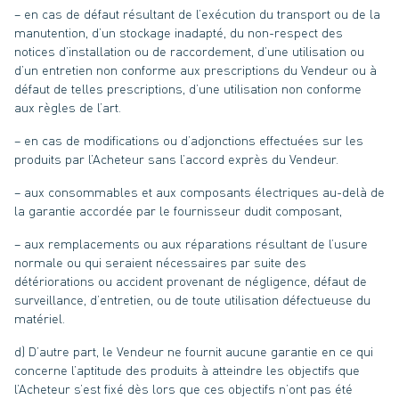
– en cas de défaut résultant de l’exécution du transport ou de la
manutention, d’un stockage inadapté, du non-respect des
notices d’installation ou de raccordement, d’une utilisation ou
d’un entretien non conforme aux prescriptions du Vendeur ou à
défaut de telles prescriptions, d’une utilisation non conforme
aux règles de l’art.
– en cas de modifications ou d’adjonctions effectuées sur les
produits par l’Acheteur sans l’accord exprès du Vendeur.
– aux consommables et aux composants électriques au-delà de
la garantie accordée par le fournisseur dudit composant,
– aux remplacements ou aux réparations résultant de l’usure
normale ou qui seraient nécessaires par suite des
détériorations ou accident provenant de négligence, défaut de
surveillance, d’entretien, ou de toute utilisation défectueuse du
matériel.
d) D’autre part, le Vendeur ne fournit aucune garantie en ce qui
concerne l’aptitude des produits à atteindre les objectifs que
l’Acheteur s’est fixé dès lors que ces objectifs n’ont pas été