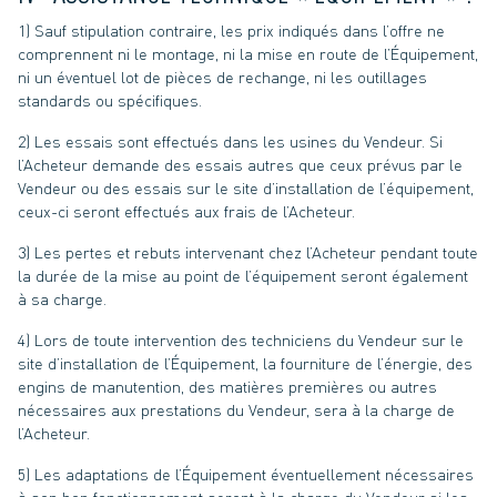
1) Sauf stipulation contraire, les prix indiqués dans l’offre ne
comprennent ni le montage, ni la mise en route de l’Équipement,
ni un éventuel lot de pièces de rechange, ni les outillages
standards ou spécifiques.
2) Les essais sont effectués dans les usines du Vendeur. Si
l’Acheteur demande des essais autres que ceux prévus par le
Vendeur ou des essais sur le site d’installation de l’équipement,
ceux-ci seront effectués aux frais de l’Acheteur.
3) Les pertes et rebuts intervenant chez l’Acheteur pendant toute
la durée de la mise au point de l’équipement seront également
à sa charge.
4) Lors de toute intervention des techniciens du Vendeur sur le
site d’installation de l’Équipement, la fourniture de l’énergie, des
engins de manutention, des matières premières ou autres
nécessaires aux prestations du Vendeur, sera à la charge de
l’Acheteur.
5) Les adaptations de l’Équipement éventuellement nécessaires