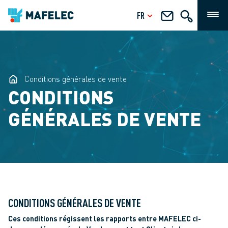
FR
Conditions générales de vente
CONDITIONS
GÉNÉRALES DE VENTE
CONDITIONS GÉNÉRALES DE VENTE
Ces conditions régissent les rapports entre MAFELEC ci-