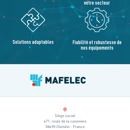
votre secteur
Solutions adaptables
Fiabilité et robustesse de
nos équipements
Siège social
471, route de la cuisinière
38490 Chimilin - France