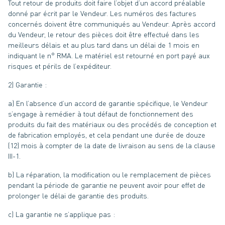
Tout retour de produits doit faire l’objet d’un accord préalable
donné par écrit par le Vendeur. Les numéros des factures
concernés doivent être communiqués au Vendeur. Après accord
du Vendeur, le retour des pièces doit être effectué dans les
meilleurs délais et au plus tard dans un délai de 1 mois en
indiquant le n° RMA. Le matériel est retourné en port payé aux
risques et périls de l’expéditeur.
2) Garantie :
a) En l’absence d’un accord de garantie spécifique, le Vendeur
s’engage à remédier à tout défaut de fonctionnement des
produits du fait des matériaux ou des procédés de conception et
de fabrication employés, et cela pendant une durée de douze
(12) mois à compter de la date de livraison au sens de la clause
III-1.
b) La réparation, la modification ou le remplacement de pièces
pendant la période de garantie ne peuvent avoir pour effet de
prolonger le délai de garantie des produits.
c) La garantie ne s’applique pas :