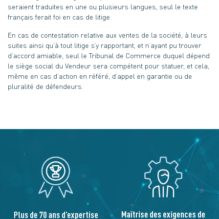
seraient traduites en une ou plusieurs langues, seul le texte
français ferait foi en cas de litige.
En cas de contestation relative aux ventes de la société, à leurs
suites ainsi qu’à tout litige s’y rapportant, et n’ayant pu trouver
d’accord amiable, seul le Tribunal de Commerce duquel dépend
le siège social du Vendeur sera compétent pour statuer, et cela,
même en cas d’action en référé, d’appel en garantie ou de
pluralité de défendeurs.
Maîtrise des exigences de
Plus de 70 ans d’expertise