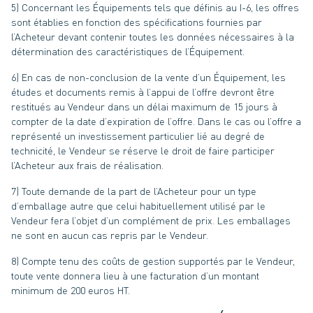
5) Concernant les Équipements tels que définis au I-6, les offres
sont établies en fonction des spécifications fournies par
l’Acheteur devant contenir toutes les données nécessaires à la
détermination des caractéristiques de l’Équipement.
6) En cas de non-conclusion de la vente d’un Équipement, les
études et documents remis à l’appui de l’offre devront être
restitués au Vendeur dans un délai maximum de 15 jours à
compter de la date d’expiration de l’offre. Dans le cas ou l’offre a
représenté un investissement particulier lié au degré de
technicité, le Vendeur se réserve le droit de faire participer
l’Acheteur aux frais de réalisation.
7) Toute demande de la part de l’Acheteur pour un type
d’emballage autre que celui habituellement utilisé par le
Vendeur fera l’objet d’un complément de prix. Les emballages
ne sont en aucun cas repris par le Vendeur.
8) Compte tenu des coûts de gestion supportés par le Vendeur,
toute vente donnera lieu à une facturation d’un montant
minimum de 200 euros HT.