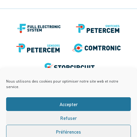
Nous utilisons des cookies pour optimiser notre site web et notre
service.
Accepter
Refuser
Préférences