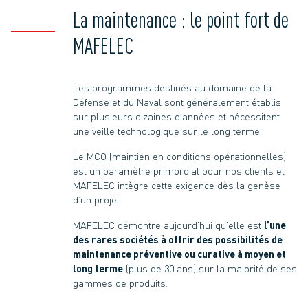
La maintenance : le point fort de
MAFELEC
Les programmes destinés au domaine de la
Défense et du Naval sont généralement établis
sur plusieurs dizaines d’années et nécessitent
une veille technologique sur le long terme.
Le MCO (maintien en conditions opérationnelles)
est un paramètre primordial pour nos clients et
MAFELEC intègre cette exigence dès la genèse
d’un projet.
MAFELEC démontre aujourd’hui qu’elle est
l’une
des rares sociétés à offrir des possibilités de
maintenance préventive ou curative à moyen et
long terme
(plus de 30 ans) sur la majorité de ses
gammes de produits.