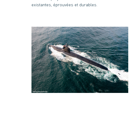
existantes, éprouvées et durables.