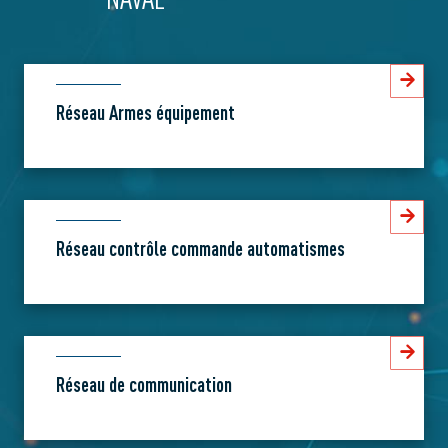
Réseau Armes équipement
Réseau contrôle commande automatismes
Réseau de communication