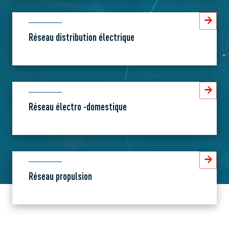
Réseau distribution électrique
Réseau électro -domestique
Réseau propulsion