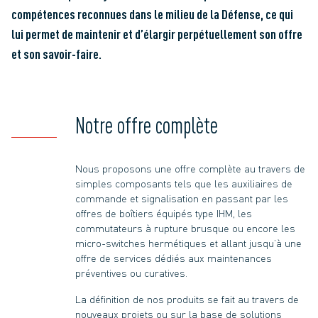
compétences reconnues dans le milieu de la Défense, ce qui
lui permet de maintenir et d’élargir perpétuellement son offre
et son savoir-faire.
Notre offre complète
Nous proposons une offre complète au travers de
simples composants tels que les auxiliaires de
commande et signalisation en passant par les
offres de boîtiers équipés type IHM, les
commutateurs à rupture brusque ou encore les
micro-switches hermétiques et allant jusqu’à une
offre de services dédiés aux maintenances
préventives ou curatives.
La définition de nos produits se fait au travers de
nouveaux projets ou sur la base de solutions