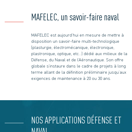
MAFELEC, un savoir-faire naval
MAFELEC est aujourd’hui en mesure de mettre à
disposition un savoir-faire multi-technologique
(plasturgie, électromécanique, électronique,
plastronique, optique, etc…) dédié aux milieux de la
Défense, du Naval et de l’Aéronautique. Son offre
globale s’instaure dans le cadre de projets à long
terme allant de la définition préliminaire jusqu’aux
exigences de maintenance à 20 ou 30 ans.
NOS APPLICATIONS DÉFENSE ET
NAVAL