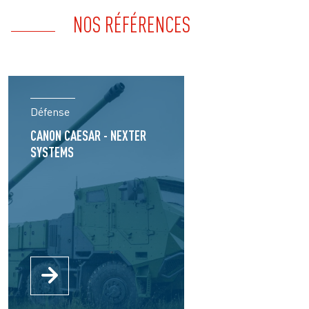
NOS RÉFÉRENCES
Défense
CANON CAESAR - NEXTER
SYSTEMS