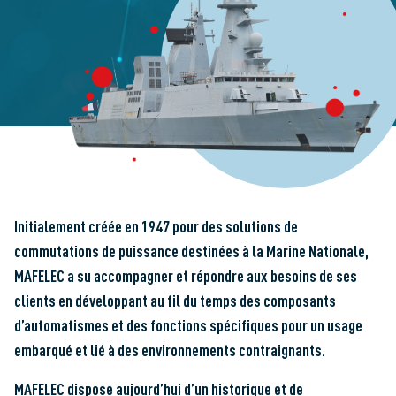
Initialement créée en 1947 pour des solutions de
commutations de puissance destinées à la Marine Nationale,
MAFELEC a su accompagner et répondre aux besoins de ses
clients en développant au fil du temps des composants
d’automatismes et des fonctions spécifiques pour un usage
embarqué et lié à des environnements contraignants.
MAFELEC dispose aujourd’hui d’un historique et de