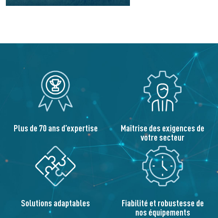
Maîtrise des exigences de
Plus de 70 ans d’expertise
votre secteur
Solutions adaptables
Fiabilité et robustesse de
nos équipements