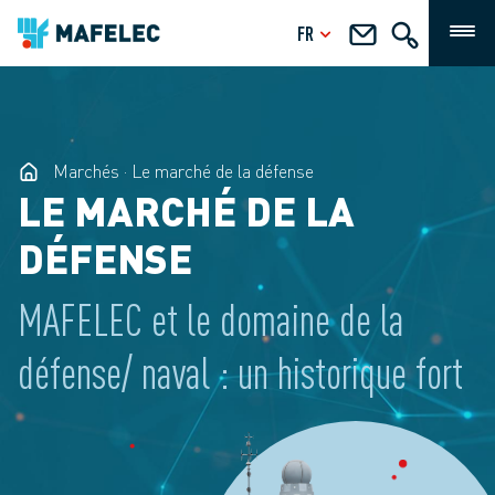
FR
Marchés
Le marché de la défense
LE MARCHÉ DE LA
DÉFENSE
MAFELEC et le domaine de la
défense/ naval : un historique fort