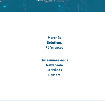
Marchés
Solutions
Références
Qui sommes-nous
Newsroom
Carrières
Contact