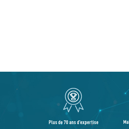
Ma
Plus de 70 ans d’expertise