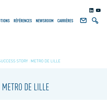
UTIONS
RÉFÉRENCES
NEWSROOM
CARRIÈRES
SUCCESS STORY : METRO DE LILLE
 METRO DE LILLE