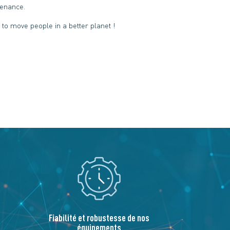
enance.
to move people in a better planet !
Fiabilité et robustesse de nos
équipements