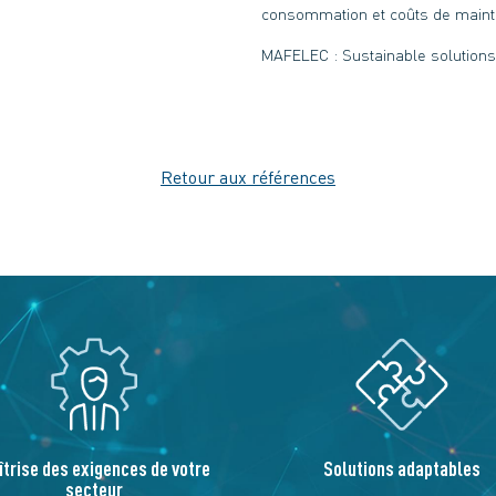
consommation et coûts de maint
MAFELEC : Sustainable solutions 
Retour aux références
îtrise des exigences de votre
Solutions adaptables
secteur