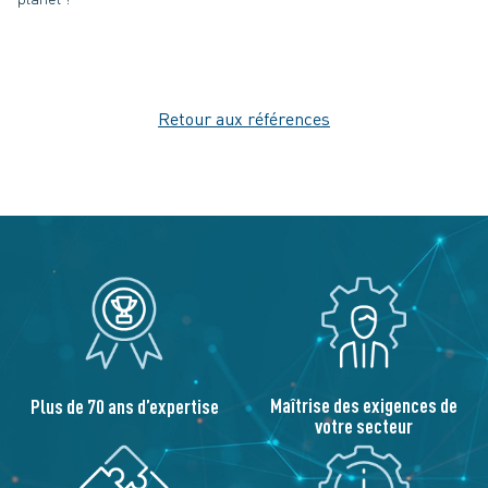
Retour aux références
Maîtrise des exigences de
Plus de 70 ans d’expertise
votre secteur