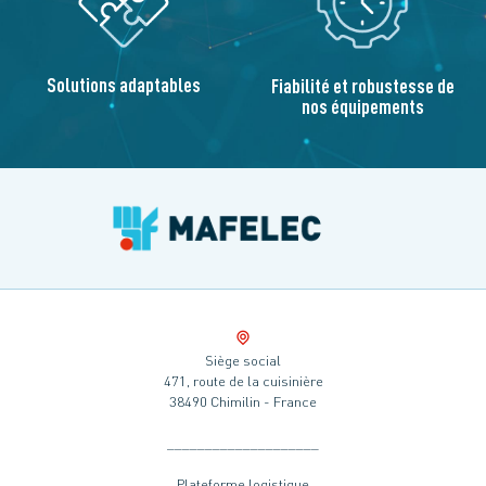
Solutions adaptables
Fiabilité et robustesse de
nos équipements
Siège social
471, route de la cuisinière
38490 Chimilin - France
____________________
Plateforme logistique