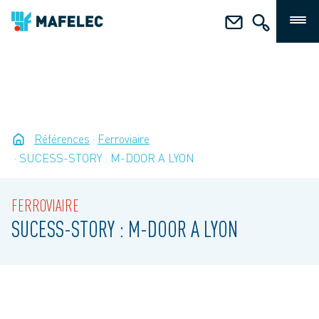
Références
Ferroviaire
SUCESS-STORY : M-DOOR A LYON
FERROVIAIRE
SUCESS-STORY : M-DOOR A LYON