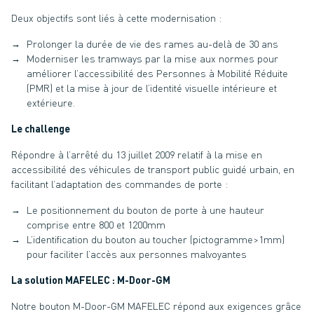
Deux objectifs sont liés à cette modernisation :
Prolonger la durée de vie des rames au-delà de 30 ans
Moderniser les tramways par la mise aux normes pour
améliorer l’accessibilité des Personnes à Mobilité Réduite
(PMR) et la mise à jour de l’identité visuelle intérieure et
extérieure.
Le challenge
Répondre à l’arrêté du 13 juillet 2009 relatif à la mise en
accessibilité des véhicules de transport public guidé urbain, en
facilitant l’adaptation des commandes de porte :
Le positionnement du bouton de porte à une hauteur
comprise entre 800 et 1200mm
L’identification du bouton au toucher (pictogramme>1mm)
pour faciliter l’accès aux personnes malvoyantes
La solution MAFELEC : M-Door-GM
Notre bouton M-Door-GM MAFELEC répond aux exigences grâce