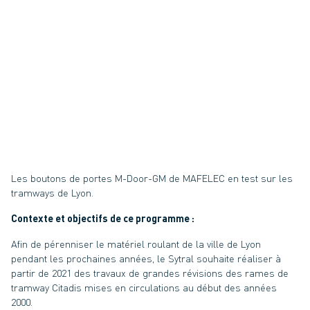
Les boutons de portes M-Door-GM de MAFELEC en test sur les
tramways de Lyon.
Contexte et objectifs de ce programme :
Afin de pérenniser le matériel roulant de la ville de Lyon
pendant les prochaines années, le Sytral souhaite réaliser à
partir de 2021 des travaux de grandes révisions des rames de
tramway Citadis mises en circulations au début des années
2000.