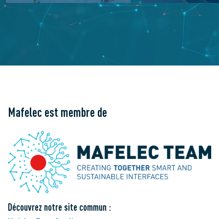
Mafelec est membre de
Découvrez notre site commun :