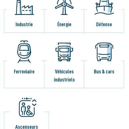
Industrie
Énergie
Défense
Ferroviaire
Véhicules
Bus & cars
industriels
Ascenseurs