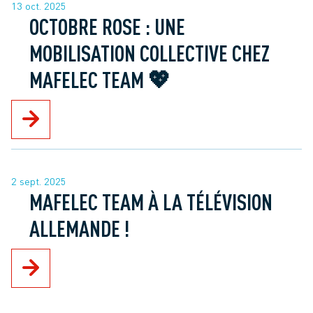
13 oct. 2025
OCTOBRE ROSE : UNE
MOBILISATION COLLECTIVE CHEZ
MAFELEC TEAM 💖
2 sept. 2025
MAFELEC TEAM À LA TÉLÉVISION
ALLEMANDE !