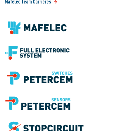
Mafelec Team Carrières