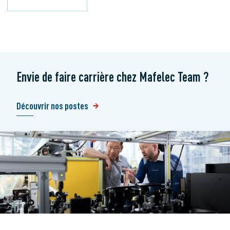
Envie de faire carrière chez Mafelec Team ?
Découvrir nos postes