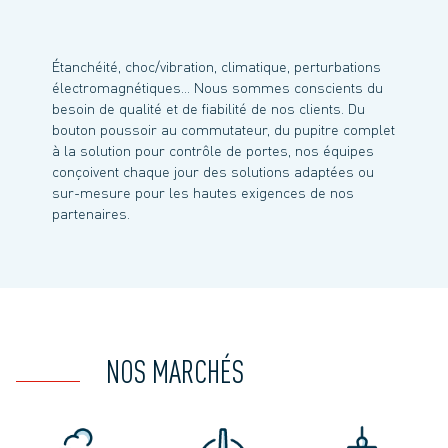
Étanchéité, choc/vibration, climatique, perturbations
électromagnétiques… Nous sommes conscients du
besoin de qualité et de fiabilité de nos clients. Du
bouton poussoir au commutateur, du pupitre complet
à la solution pour contrôle de portes, nos équipes
conçoivent chaque jour des solutions adaptées ou
sur-mesure pour les hautes exigences de nos
partenaires.
NOS MARCHÉS