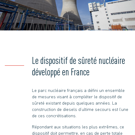
Le dispositif de sûreté nucléaire
développé en France
Le parc nucléaire français a défini un ensemble
de mesures visant à compléter le dispositif de
sûreté existant depuis quelques années. La
construction de diesels d’ultime secours est l’une
de ces concrétisations.
Répondant aux situations les plus extrêmes, ce
dispositif doit permettre, en cas de perte totale