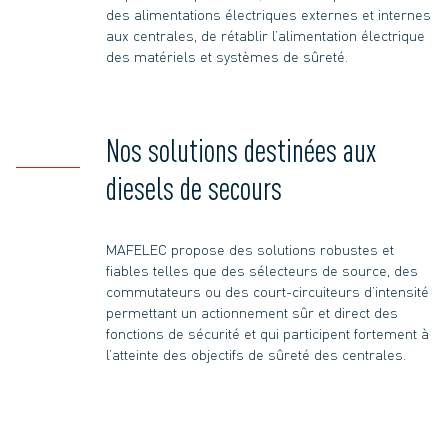
des alimentations électriques externes et internes
aux centrales, de rétablir l’alimentation électrique
des matériels et systèmes de sûreté.
Nos solutions destinées aux
diesels de secours
MAFELEC propose des solutions robustes et
fiables telles que des sélecteurs de source, des
commutateurs ou des court-circuiteurs d’intensité
permettant un actionnement sûr et direct des
fonctions de sécurité et qui participent fortement à
l’atteinte des objectifs de sûreté des centrales.