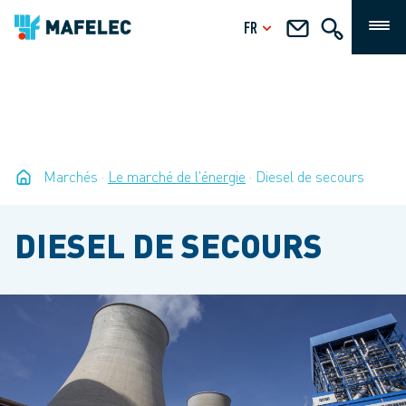
FR
Marchés
Le marché de l'énergie
Diesel de secours
DIESEL DE SECOURS