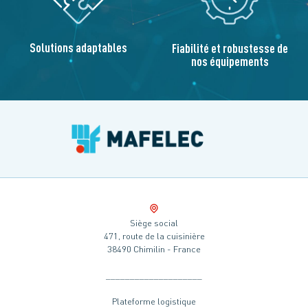
Solutions adaptables
Fiabilité et robustesse de
nos équipements
Siège social
471, route de la cuisinière
38490 Chimilin - France
____________________
Plateforme logistique