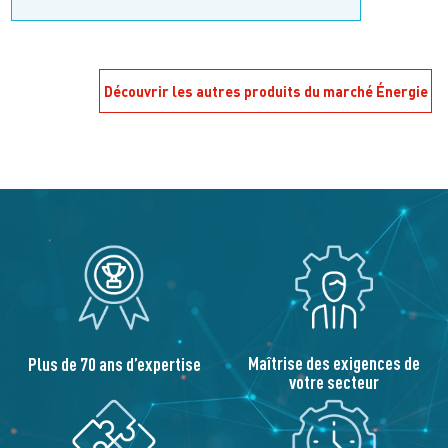
Découvrir les autres produits du marché Énergie
Maîtrise des exigences de
Plus de 70 ans d’expertise
votre secteur