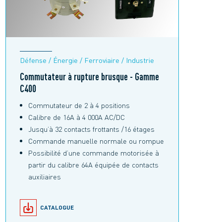
Défense / Énergie / Ferroviaire / Industrie
Commutateur à rupture brusque - Gamme
C400
Commutateur de 2 à 4 positions
Calibre de 16A à 4 000A AC/DC
Jusqu’à 32 contacts frottants /16 étages
Commande manuelle normale ou rompue
Possibilité d’une commande motorisée à
partir du calibre 64A équipée de contacts
auxiliaires
CATALOGUE