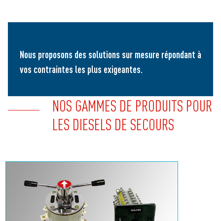
Nous proposons des solutions sur mesure répondant à
vos contraintes les plus exigeantes.
NOS GAMMES DE PRODUITS POUR
LES DIESELS DE SECOURS